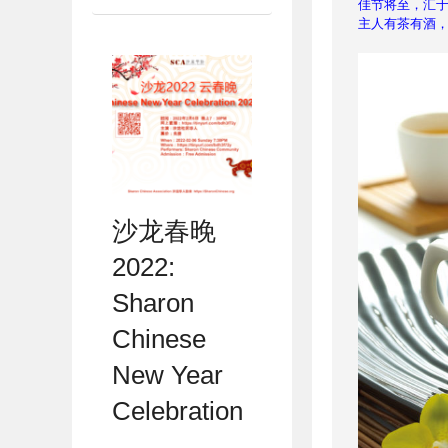
主人有茶有酒
沙龙春晚
2022:
Sharon
Chinese
New Year
Celebration