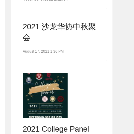
2021 沙龙华协中秋聚
会
August 17, 2021 1:36 PM
2021 College Panel