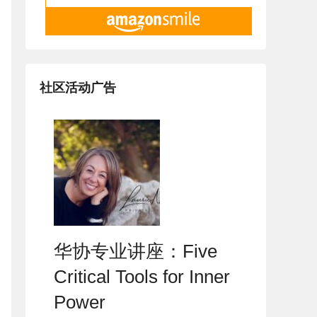
社区活动广告
华协专业讲座：Five
Critical Tools for Inner
Power