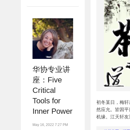
华协专业讲
座：Five
Critical
Tools for
初冬某日，梅轩
Inner Power
然应允。皆因平
机缘。江天轩友
May 16, 2022 7:27 PM