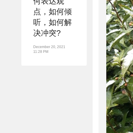
何表达观
点，如何倾
听，如何解
决冲突?
December 20, 2021
11:28 PM