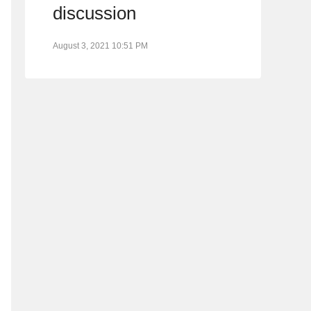
discussion
August 3, 2021 10:51 PM