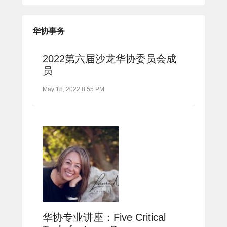
华协事务
2022第六届沙龙华协委员会成
员
May 18, 2022 8:55 PM
华协专业讲座：Five Critical