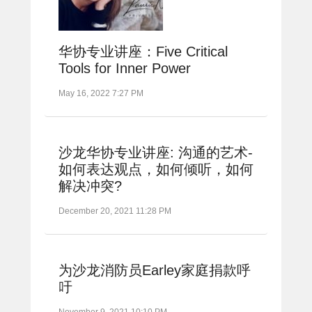
华协专业讲座：Five Critical
Tools for Inner Power
May 16, 2022 7:27 PM
沙龙华协专业讲座: 沟通的艺术-
如何表达观点，如何倾听，如何
解决冲突?
December 20, 2021 11:28 PM
为沙龙消防员Earley家庭捐款呼
吁
November 9, 2021 10:10 PM