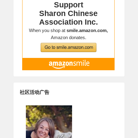
社区活动广告