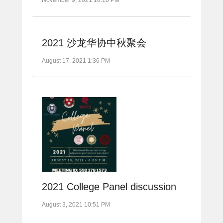
2021 沙龙华协中秋聚会
August 17, 2021 1:36 PM
2021 College Panel discussion
August 3, 2021 10:51 PM