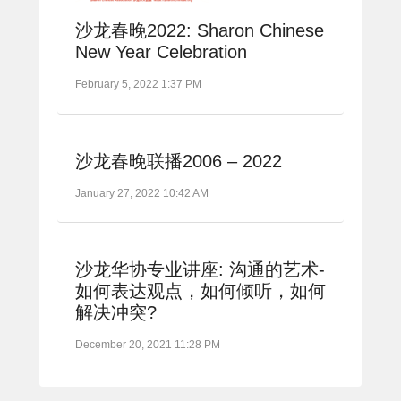
沙龙春晚2022: Sharon Chinese
New Year Celebration
February 5, 2022 1:37 PM
沙龙春晚联播2006 – 2022
January 27, 2022 10:42 AM
沙龙华协专业讲座: 沟通的艺术-
如何表达观点，如何倾听，如何
解决冲突?
December 20, 2021 11:28 PM