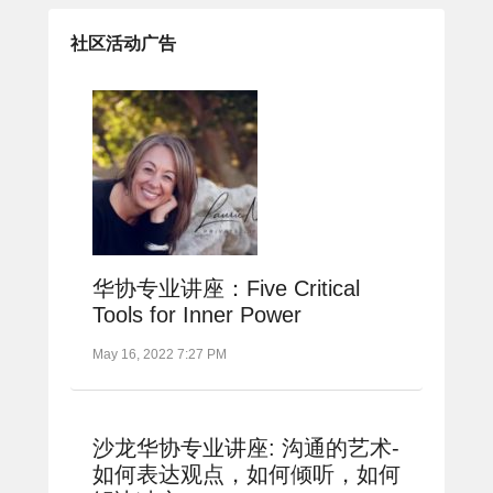
社区活动广告
华协专业讲座：Five Critical
Tools for Inner Power
May 16, 2022 7:27 PM
沙龙华协专业讲座: 沟通的艺术-
如何表达观点，如何倾听，如何