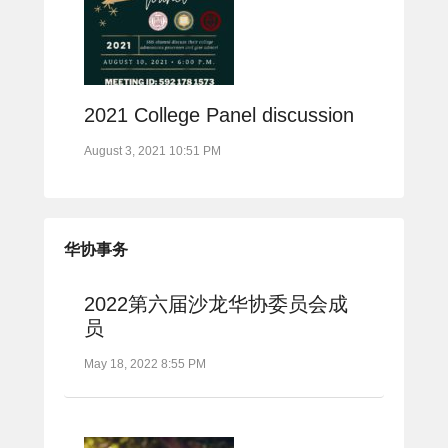
2021 College Panel discussion
August 3, 2021 10:51 PM
华协事务
2022第六届沙龙华协委员会成
员
May 18, 2022 8:55 PM