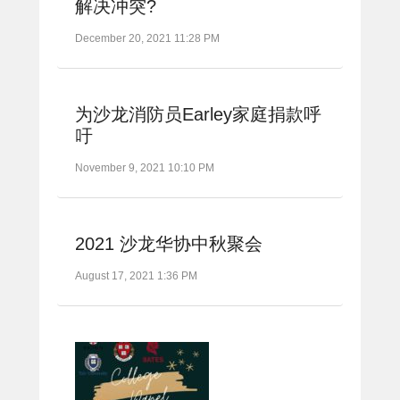
解决冲突?
December 20, 2021 11:28 PM
为沙龙消防员Earley家庭捐款呼
吁
November 9, 2021 10:10 PM
2021 沙龙华协中秋聚会
August 17, 2021 1:36 PM