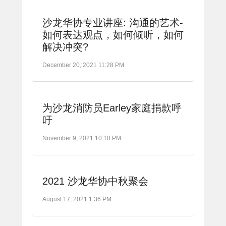
沙龙华协专业讲座: 沟通的艺术-
如何表达观点，如何倾听，如何
解决冲突?
December 20, 2021 11:28 PM
为沙龙消防员Earley家庭捐款呼
吁
November 9, 2021 10:10 PM
2021 沙龙华协中秋聚会
August 17, 2021 1:36 PM