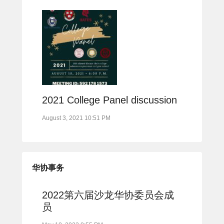
2021 College Panel discussion
August 3, 2021 10:51 PM
华协事务
2022第六届沙龙华协委员会成
员