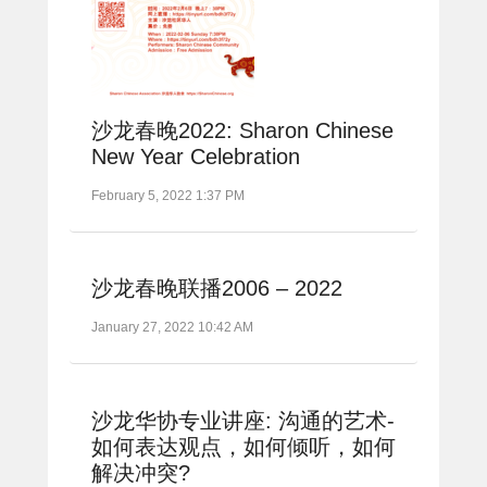
沙龙春晚2022: Sharon Chinese
New Year Celebration
February 5, 2022 1:37 PM
沙龙春晚联播2006 – 2022
January 27, 2022 10:42 AM
沙龙华协专业讲座: 沟通的艺术-
如何表达观点，如何倾听，如何
解决冲突?