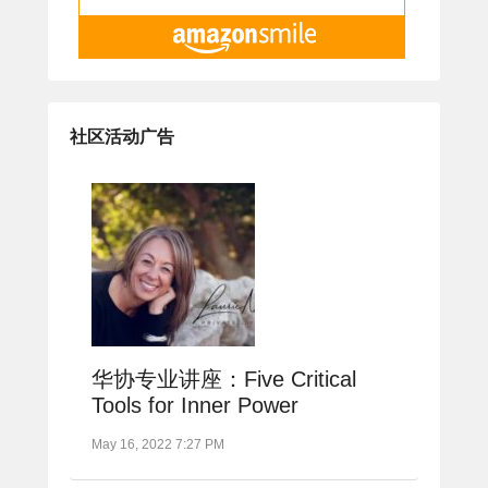
社区活动广告
华协专业讲座：Five Critical
Tools for Inner Power
May 16, 2022 7:27 PM