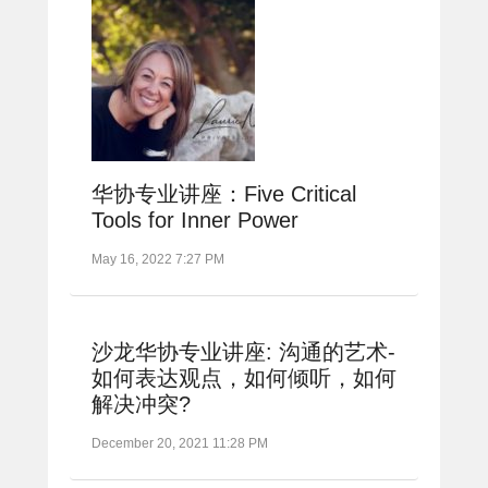
华协专业讲座：Five Critical
Tools for Inner Power
May 16, 2022 7:27 PM
沙龙华协专业讲座: 沟通的艺术-
如何表达观点，如何倾听，如何
解决冲突?
December 20, 2021 11:28 PM