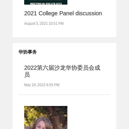
2021 College Panel discussion
August 3, 2021 10:51 PM
华协事务
2022第六届沙龙华协委员会成
员
May 18, 2022 8:55 PM