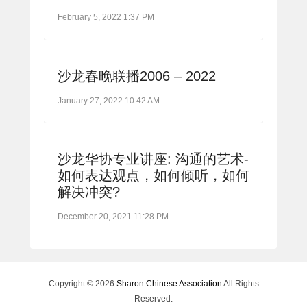
February 5, 2022 1:37 PM
沙龙春晚联播2006 – 2022
January 27, 2022 10:42 AM
沙龙华协专业讲座: 沟通的艺术-
如何表达观点，如何倾听，如何
解决冲突?
December 20, 2021 11:28 PM
Copyright © 2026
Sharon Chinese Association
All Rights
Reserved.