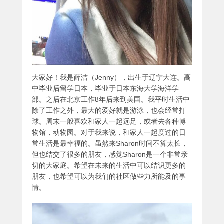
大家好！我是薛洁（Jenny），出生于辽宁大连。高
中毕业后留学日本，毕业于日本东海大学海洋学
部。之后在北京工作8年后来到美国。我平时生活中
除了工作之外，最大的爱好就是游泳，也会经常打
球。周末一般喜欢和家人一起远足，或者去各种博
物馆，动物园。对于我来说，和家人一起度过的日
常生活是最幸福的。虽然来Sharon时间不算太长，
但也结交了很多的朋友，感觉Sharon是一个非常亲
切的大家庭。希望在未来的生活中可以结识更多的
朋友，也希望可以为我们的社区做些力所能及的事
情。