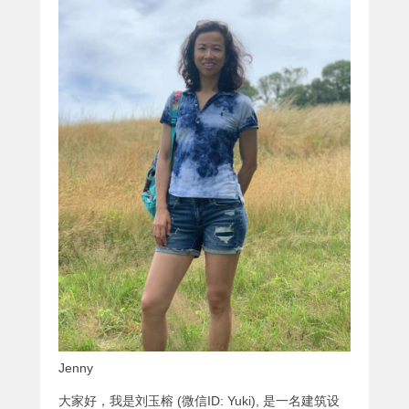
Jenny
大家好，我是刘玉榕 (微信ID: Yuki), 是一名建筑设