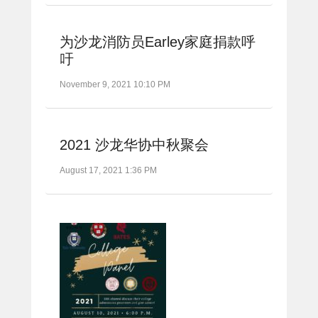
为沙龙消防员Earley家庭捐款呼
吁
November 9, 2021 10:10 PM
2021 沙龙华协中秋聚会
August 17, 2021 1:36 PM