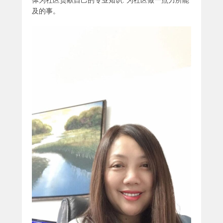
体为社区贡献自己的专业知识: 为社区做一点力所能
及的事。