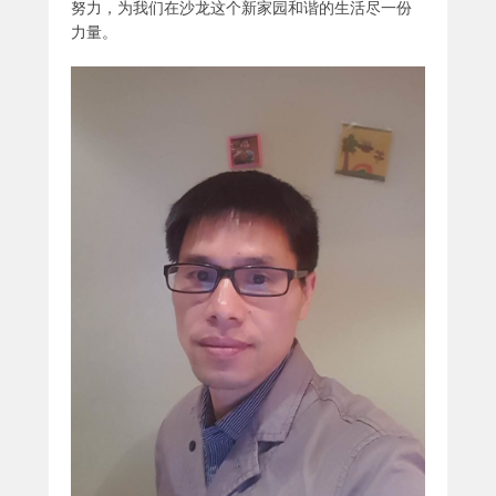
努力，为我们在沙龙这个新家园和谐的生活尽一份
力量。