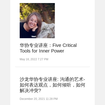
华协专业讲座：Five Critical
Tools for Inner Power
May 16, 2022 7:27 PM
沙龙华协专业讲座: 沟通的艺术-
如何表达观点，如何倾听，如何
解决冲突?
December 20, 2021 11:28 PM