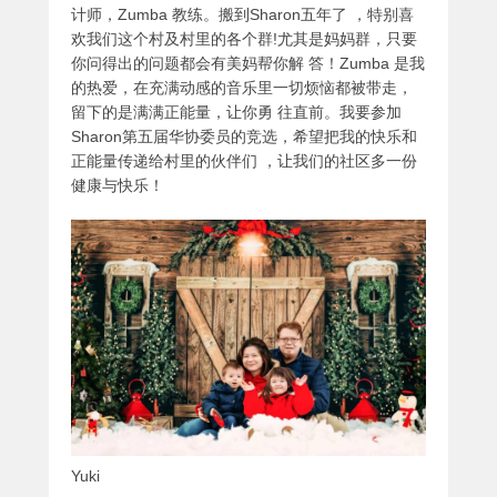
计师，Zumba 教练。搬到Sharon五年了 ，特别喜
欢我们这个村及村里的各个群!尤其是妈妈群，只要
你问得出的问题都会有美妈帮你解 答！Zumba 是我
的热爱，在充满动感的音乐里一切烦恼都被带走，
留下的是满满正能量，让你勇 往直前。我要参加
Sharon第五届华协委员的竞选，希望把我的快乐和
正能量传递给村里的伙伴们 ，让我们的社区多一份
健康与快乐！
Yuki