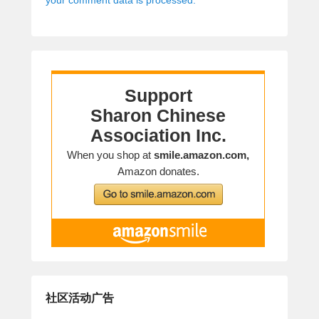
社区活动广告