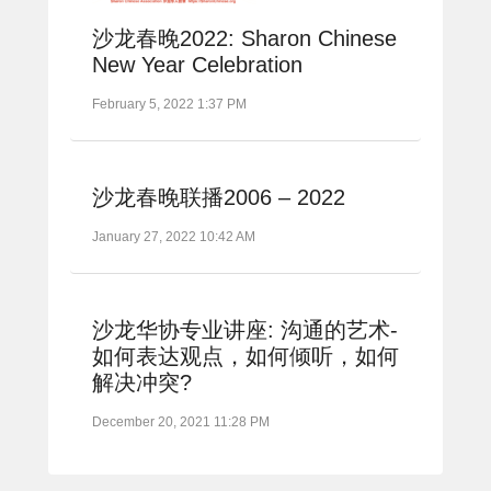
沙龙春晚2022: Sharon Chinese
New Year Celebration
February 5, 2022 1:37 PM
沙龙春晚联播2006 – 2022
January 27, 2022 10:42 AM
沙龙华协专业讲座: 沟通的艺术-
如何表达观点，如何倾听，如何
解决冲突?
December 20, 2021 11:28 PM