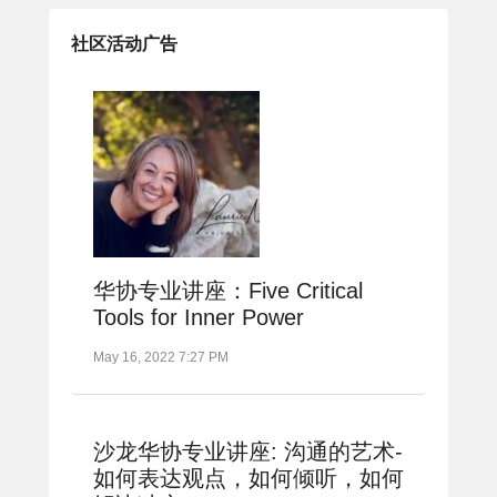
社区活动广告
华协专业讲座：Five Critical
Tools for Inner Power
May 16, 2022 7:27 PM
沙龙华协专业讲座: 沟通的艺术-
如何表达观点，如何倾听，如何