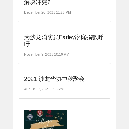
解决冲突?
December 20, 2021 11:28 PM
为沙龙消防员Earley家庭捐款呼
吁
November 9, 2021 10:10 PM
2021 沙龙华协中秋聚会
August 17, 2021 1:36 PM