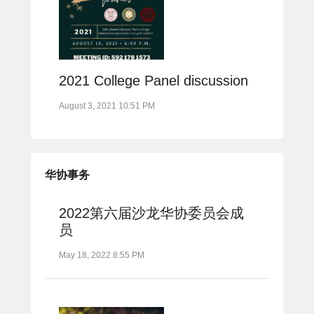
2021 College Panel discussion
August 3, 2021 10:51 PM
华协事务
2022第六届沙龙华协委员会成
员
May 18, 2022 8:55 PM